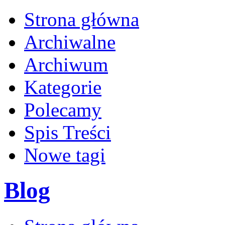
Strona główna
Archiwalne
Archiwum
Kategorie
Polecamy
Spis Treści
Nowe tagi
Blog