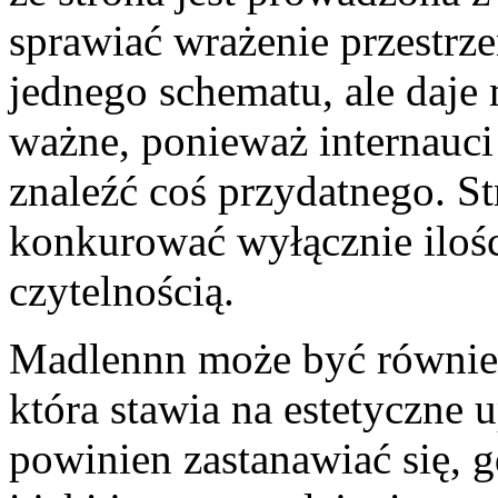
sprawiać wrażenie przestrzen
jednego schematu, ale daje 
ważne, ponieważ internauci
znaleźć coś przydatnego. S
konkurować wyłącznie iloś
czytelnością.
Madlennn może być równie
która stawia na estetyczne
powinien zastanawiać się, g