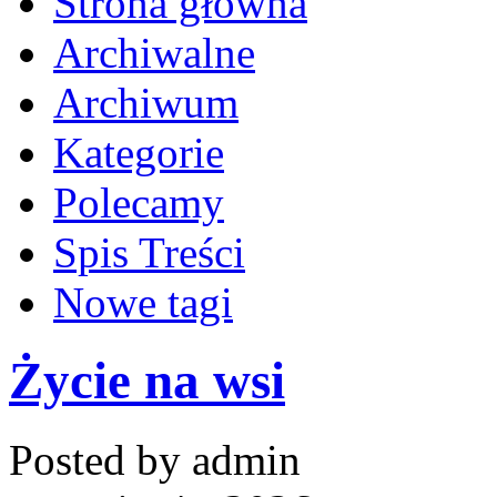
Strona główna
Archiwalne
Archiwum
Kategorie
Polecamy
Spis Treści
Nowe tagi
Życie na wsi
Posted by admin